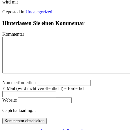
wird mit
Geposted in
Uncategorized
Hinterlassen Sie einen Kommentar
Kommentar
Name erforderlich
E-Mail (wird nicht veröffentlicht) erforderlich
Website
Captcha loading...